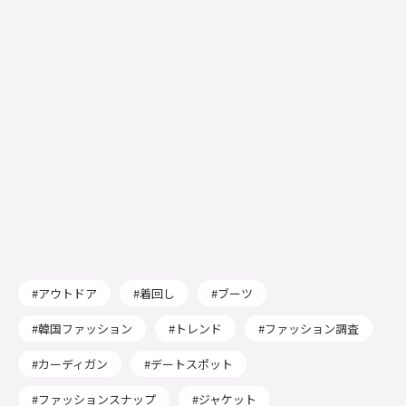
アウトドア
着回し
ブーツ
韓国ファッション
トレンド
ファッション調査
カーディガン
デートスポット
ファッションスナップ
ジャケット