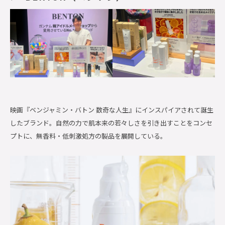
映画『ベンジャミン・バトン 数奇な人生』にインスパイアされて誕生
したブランド。自然の力で肌本来の若々しさを引き出すことをコンセ
プトに、無香料・低刺激処方の製品を展開している。