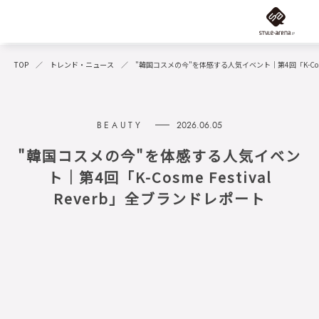
TOP
トレンド・ニュース
"韓国コスメの今"を体感する人気イベント｜第4回「K-Cosme 
2026.06.05
"韓国コスメの今"を体感する人気イベン
ト｜第4回「K-Cosme Festival
Reverb」全ブランドレポート