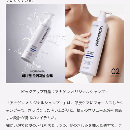
ンに立っている。
ピックアップ商品：
アナゲン オリジナルシャンプー
「アナゲン オリジナルシャンプー」は、頭皮ケアにフォーカスしたシ
ャンプーで、さっぱりした洗い上がりと、根元のボリューム感を意識
した設計が特徴のアイテムだ。
細かい泡で頭皮の汚れを落としつつ、髪のきしみを抑えた処方で、デ