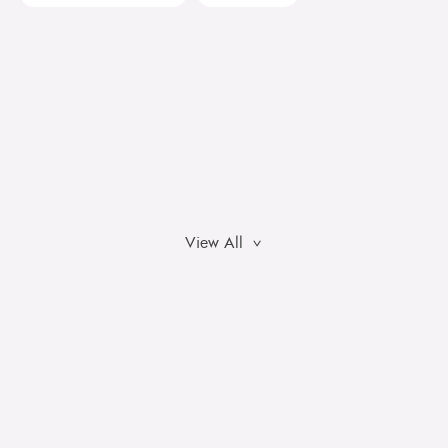
View All