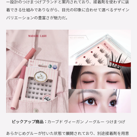
ー設計のつけまつげブランドと案内されており、接着剤を使わずに装
着できる仕組みでありながら、目元の印象に合わせて選べるデザイン
バリエーションの豊富さが魅力だ。
ピックアップ商品：
カーブド ヴィーガン ノーグルー つけまつげ
あらかじめグルーが付いた状態で展開されており、別途接着剤を用意