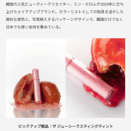
韓国の人気ビューティークリエイター、ミン・セロムが2016年に立ち
上げたメイクアップブランド。カラーリストとしての知見を活かした
絶妙な発色と、写真映えするパッケージデザインで、韓国だけでなく
日本でも厚い支持を集めている。
ピックアップ商品：ザ ジューシーラスティングティント