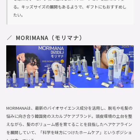
る。キッズサイズの展開もあるようで、ギフトにもおすすめし
たい。
MORIMANA（モリマナ）
MORIMANAは、最新のバイオサイエンス成分を活用し、脱毛や毛髪の
悩みに向き合う韓国発のスカルプケアブランド。頭皮環境の土台を整
えながら、髪のボリューム感を育てることを目指したヘアケアライン
を展開していて、「科学を味方につけたホームケア」というポジショ