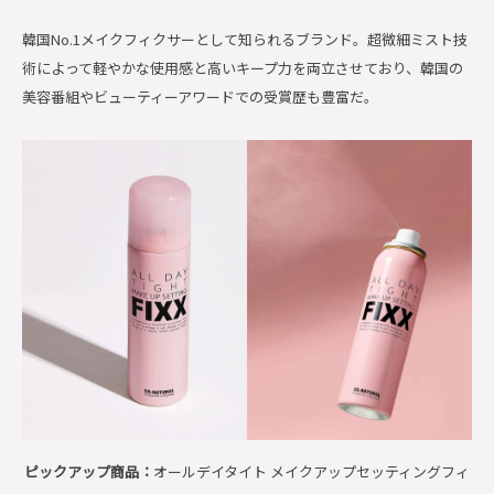
韓国No.1メイクフィクサーとして知られるブランド。超微細ミスト技
術によって軽やかな使用感と高いキープ力を両立させており、韓国の
美容番組やビューティーアワードでの受賞歴も豊富だ。
ピックアップ商品：
オールデイタイト メイクアップセッティングフィ