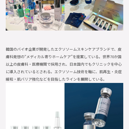
韓国のバイオ企業が開発したエクソソームスキンケアブランドで、皮
膚科発想の“メディカル寄りホームケア”を提案している。世界70か国
以上の皮膚科・医療機関で採用され、日本国内でもクリニックを中心
に導入されているとされる。エクソソーム技術を軸に、肌再生・炎症
緩和・肌バリア強化などを目指したラインを展開している。