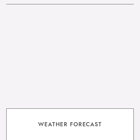
WEATHER FORECAST