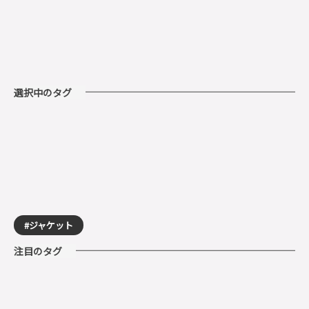
選択中のタグ
ジャケット
注目のタグ