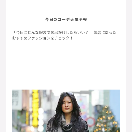
今日のコーデ天気予報
「今日はどんな服装でお出かけしたらいい？」 気温にあった
おすすめファッションをチェック！