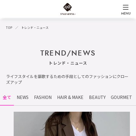
MENU
TOP
トレンド・ニュース
TREND/NEWS
トレンド・ニュース
ライフスタイルを謳歌するための手段としてのファッションにクロー
ズアップ
全て
NEWS
FASHION
HAIR & MAKE
BEAUTY
GOURMET