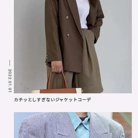
2022.01.01
カチッとしすぎないジャケットコーデ