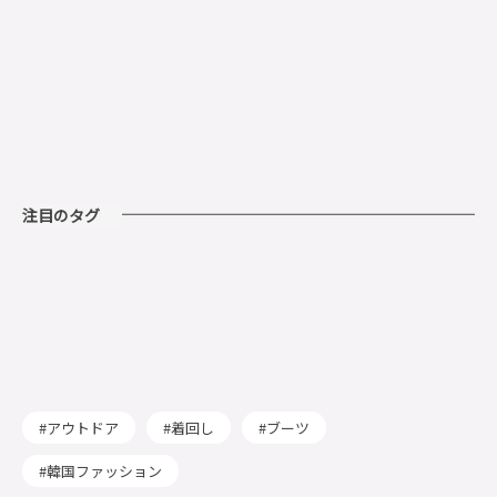
注目のタグ
アウトドア
着回し
ブーツ
韓国ファッション