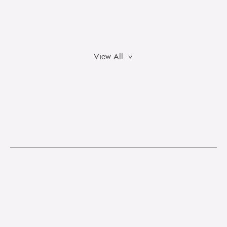
View All