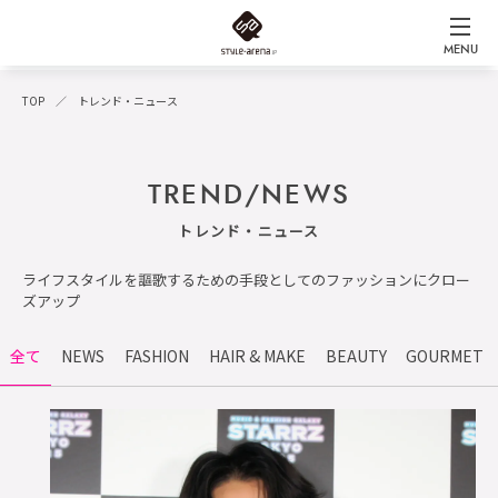
MENU
TOP
トレンド・ニュース
TREND/NEWS
トレンド・ニュース
ライフスタイルを謳歌するための手段としてのファッションにクロー
ズアップ
全て
NEWS
FASHION
HAIR & MAKE
BEAUTY
GOURMET