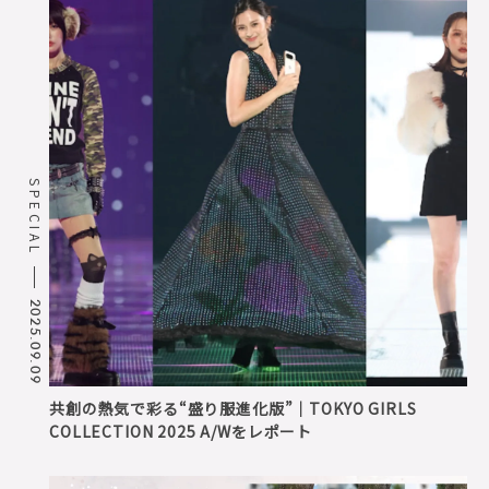
SPECIAL
2025.09.09
共創の熱気で彩る“盛り服進化版”｜TOKYO GIRLS
COLLECTION 2025 A/Wをレポート