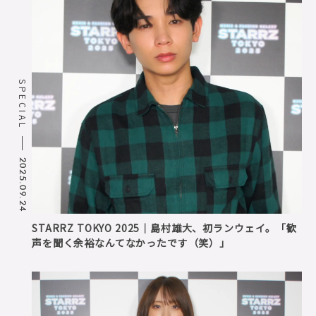
SPECIAL
2025.09.24
STARRZ TOKYO 2025｜島村雄大、初ランウェイ。「歓
声を聞く余裕なんてなかったです（笑）」