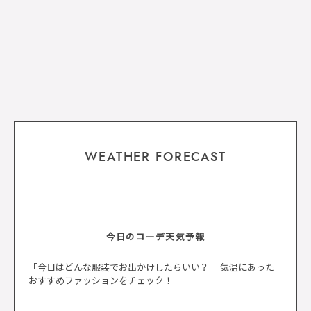
WEATHER FORECAST
今日のコーデ天気予報
「今日はどんな服装でお出かけしたらいい？」 気温にあった
おすすめファッションをチェック！