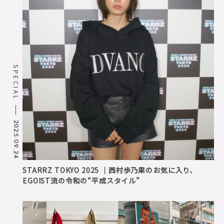
SPECIAL
2025.09.24
STARRZ TOKYO 2025 ｜西村歩乃果のお気に入り、
EGOIST流の令和の“平成スタイル”