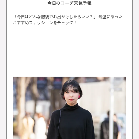
今日のコーデ天気予報
「今日はどんな服装でお出かけしたらいい？」 気温にあった
おすすめファッションをチェック！