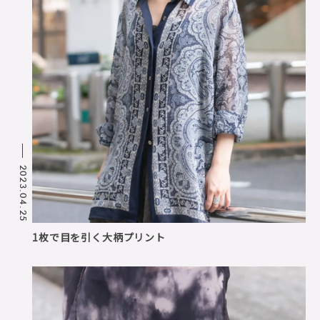
2023.04.25
1枚で目を引く大柄プリント