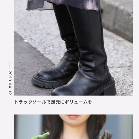
2023.04.19
トラックソールで足元にボリュームを