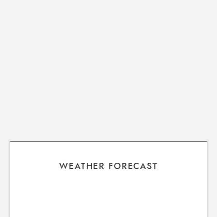
WEATHER FORECAST