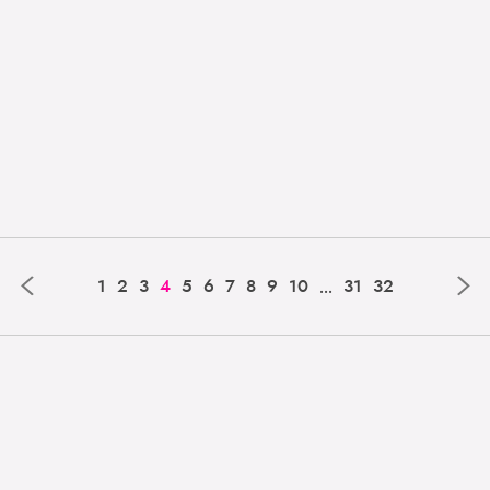
‹
›
...
1
2
3
4
5
6
7
8
9
10
31
32