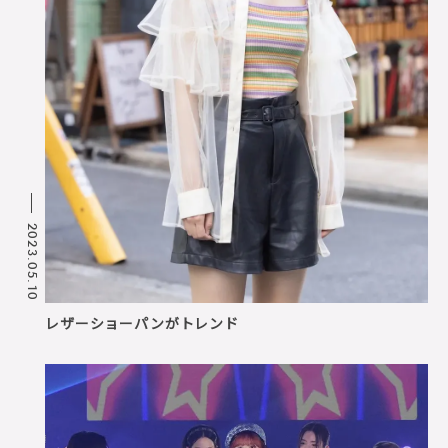
2023.05.10
レザーショーパンがトレンド