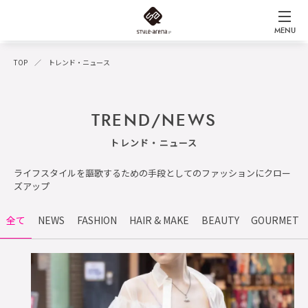
MENU
TOP
トレンド・ニュース
TREND/NEWS
トレンド・ニュース
ライフスタイルを謳歌するための手段としてのファッションにクロー
ズアップ
全て
NEWS
FASHION
HAIR & MAKE
BEAUTY
GOURMET