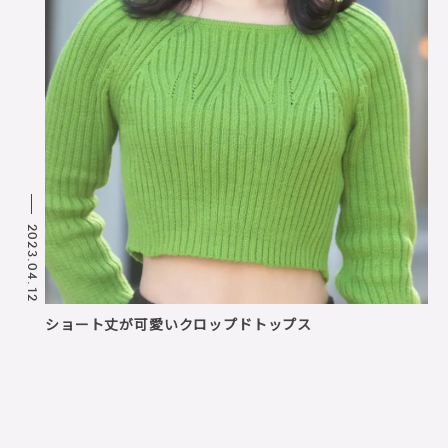
2023.04.12
ショート丈が可愛いクロップドトップス