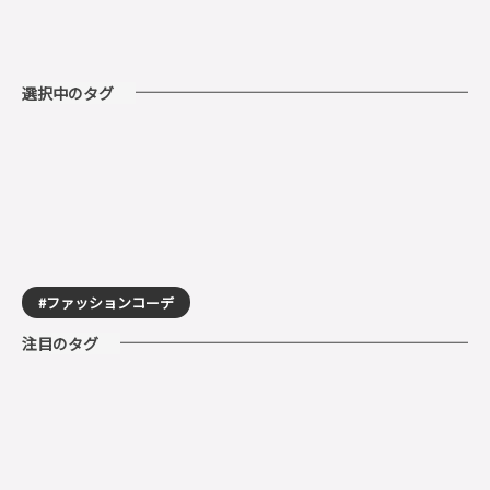
選択中のタグ
ファッションコーデ
注目のタグ