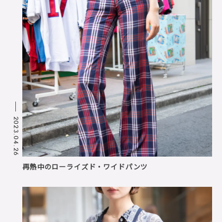
2023.04.26
再熱中のローライズド・ワイドパンツ