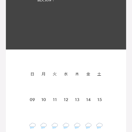
日
月
火
水
木
金
土
09
10
11
12
13
14
15