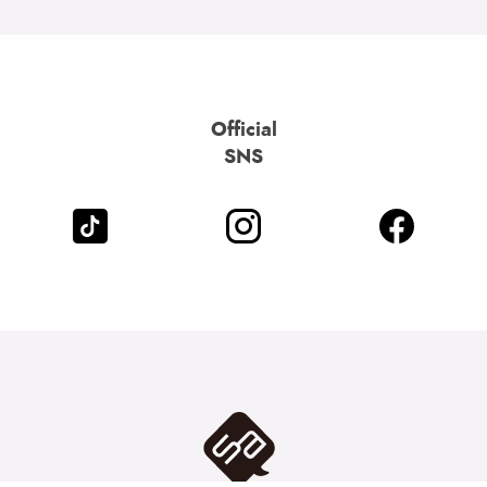
Official
SNS