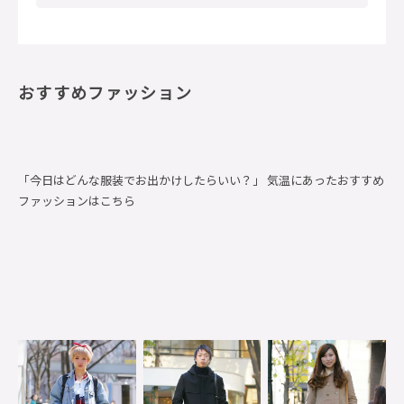
おすすめファッション
「今日はどんな服装でお出かけしたらいい？」 気温にあったおすすめ
ファッションはこちら