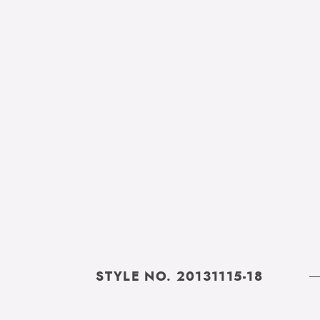
STYLE NO. 20131115-18