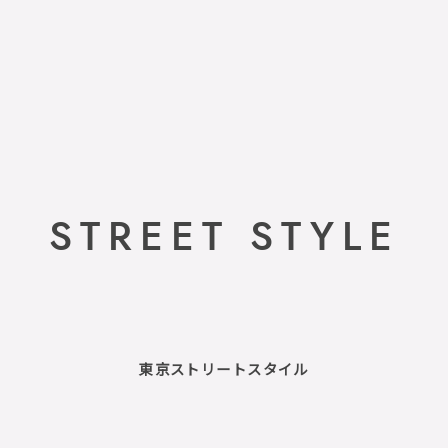
STREET STYLE
東京ストリートスタイル