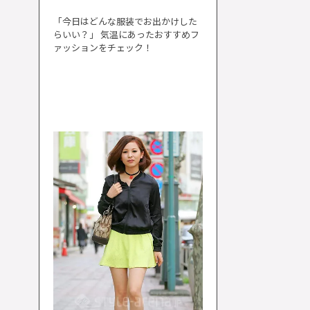
「今日はどんな服装でお出かけした
らいい？」 気温にあったおすすめフ
ァッションをチェック！