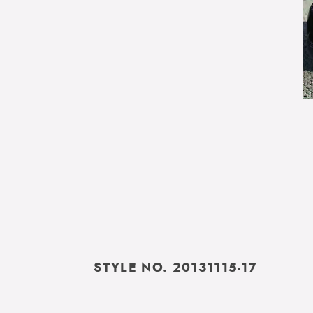
STYLE NO. 20131115-17