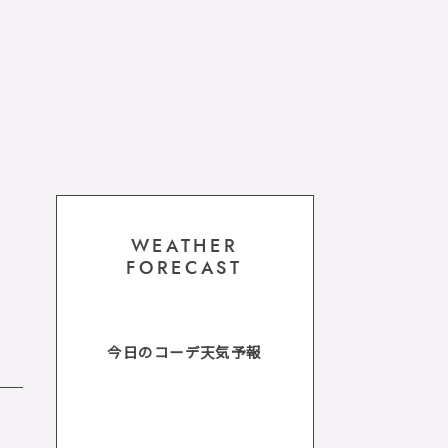
WEATHER
FORECAST
今日のコーデ天気予報