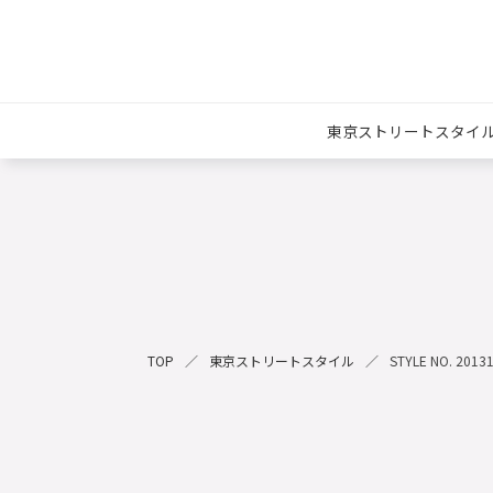
東京ストリートスタイ
TOP
東京ストリートスタイル
STYLE NO. 2013