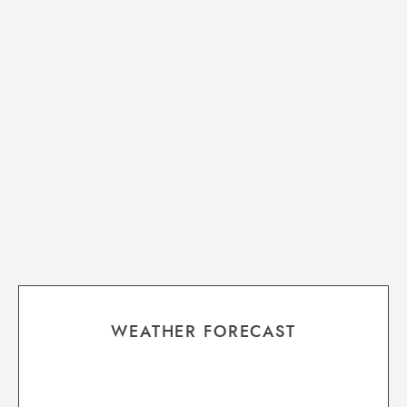
WEATHER FORECAST