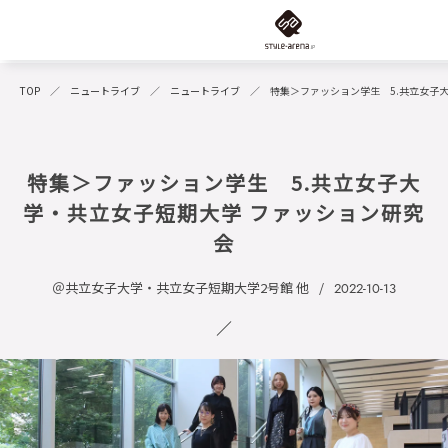
TOP
ニュートライブ
ニュートライブ
特集＞ファッション学生 5.共立女子
特集＞ファッション学生 5.共立女子大
学・共立女子短期大学 ファッション研究
会
＠共立女子大学・共立女子短期大学2号館 他
2022-10-13