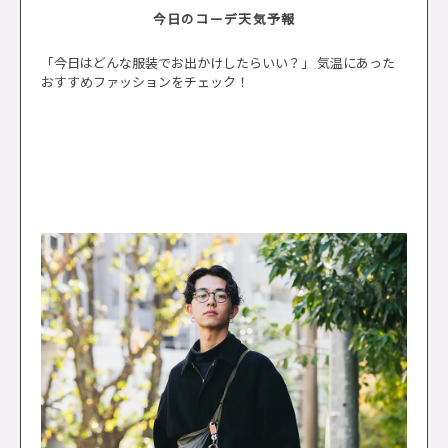
今日のコーデ天気予報
「今日はどんな服装でお出かけしたらいい？」 気温にあった
おすすめファッションをチェック！