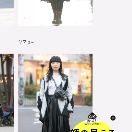
ヤマ
さん