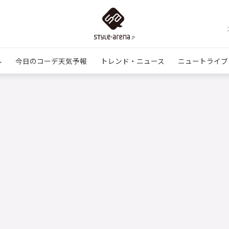
ル
今日のコーデ天気予報
トレンド・ニュース
ニュートライブ