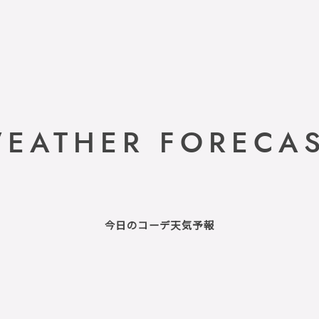
EATHER FORECA
今日のコーデ天気予報