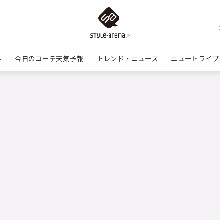
ル
今日のコーデ天気予報
トレンド・ニュース
ニュートライブ