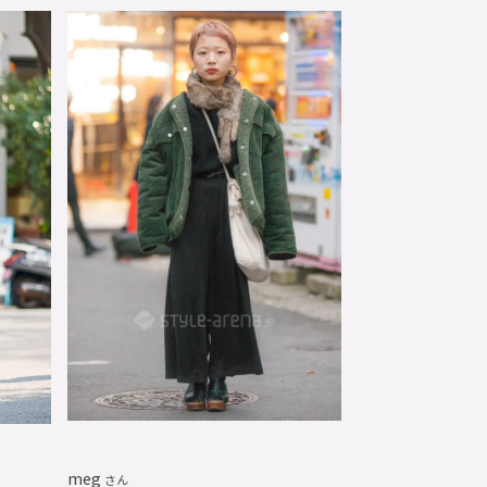
meg
さん