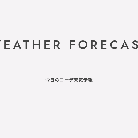
EATHER FORECA
今日のコーデ天気予報