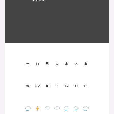
土
日
月
火
水
木
金
08
09
10
11
12
13
14