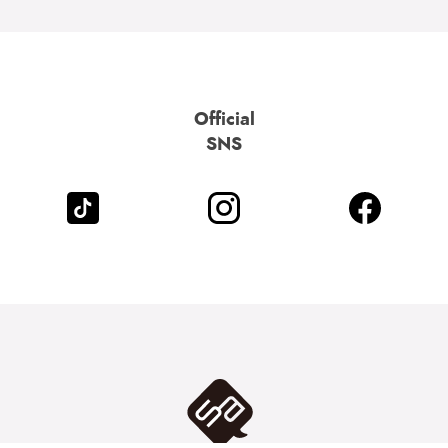
Official
SNS