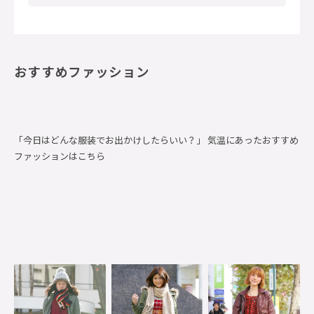
おすすめファッション
「今日はどんな服装でお出かけしたらいい？」 気温にあったおすすめ
ファッションはこちら