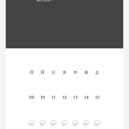
日
月
火
水
木
金
土
09
10
11
12
13
14
15