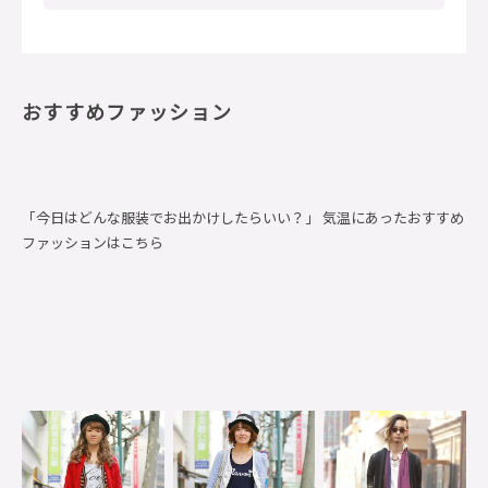
おすすめファッション
「今日はどんな服装でお出かけしたらいい？」 気温にあったおすすめ
ファッションはこちら