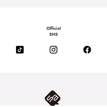
Official
SNS