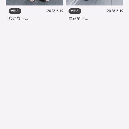
#渋谷
#渋谷
2026.6.19
2026.6.19
わかな
立花蘭
さん
さん