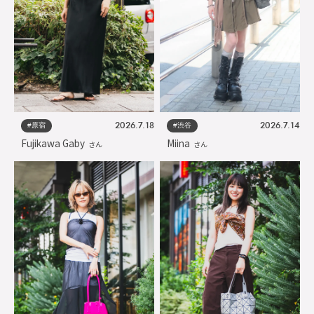
#原宿
#渋谷
2026.7.18
2026.7.14
Fujikawa Gaby
Miina
さん
さん