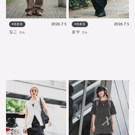
#表参道
#表参道
2026.7.5
2026.7.5
なこ
まや
さん
さん