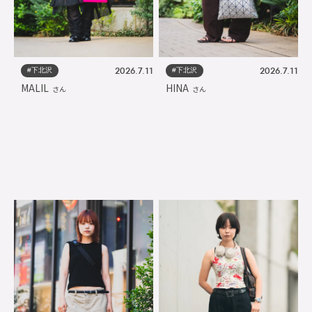
#下北沢
#下北沢
2026.7.11
2026.7.11
MALIL
HINA
さん
さん