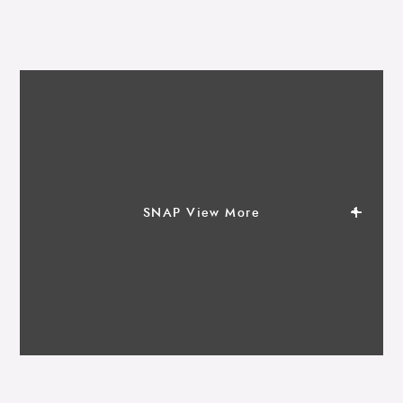
SNAP View More