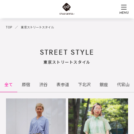
MENU
TOP
東京ストリートスタイル
STREET STYLE
東京ストリートスタイル
全て
原宿
渋谷
表参道
下北沢
銀座
代官山