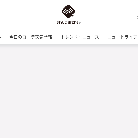
ル
今日のコーデ天気予報
トレンド・ニュース
ニュートライブ