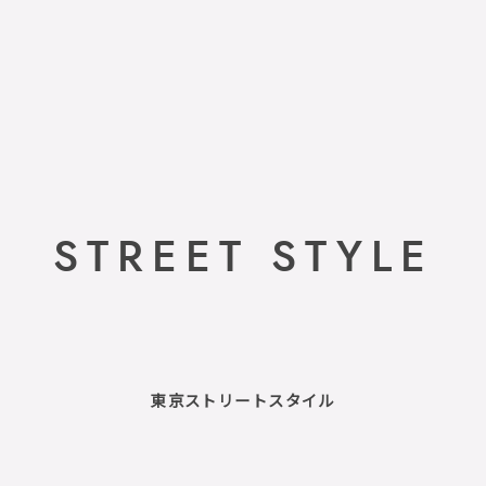
STREET STYLE
東京ストリートスタイル