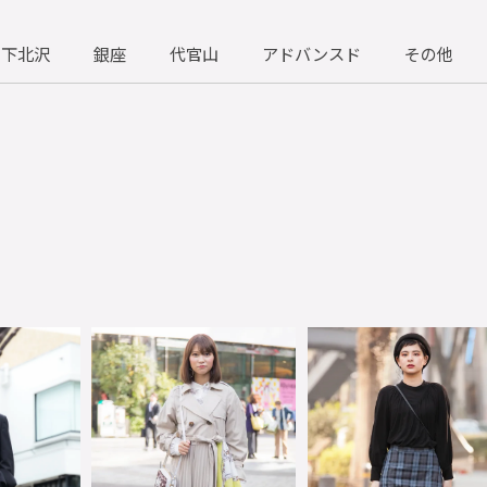
下北沢
銀座
代官山
アドバンスド
その他