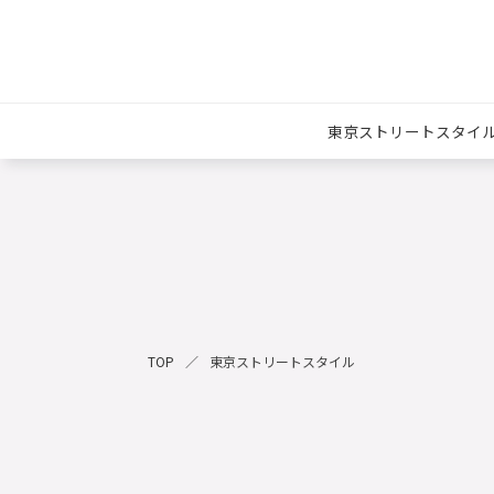
東京ストリートスタイ
TOP
東京ストリートスタイル