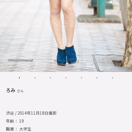
ろみ
さん
渋谷 / 2014年11月18日撮影
年齢： 19
職業： 大学生