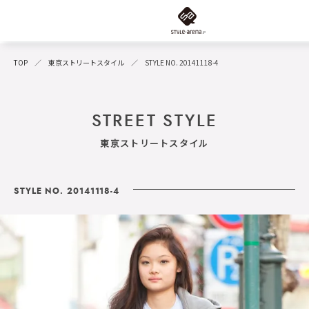
TOP
東京ストリートスタイル
STYLE NO. 20141118-4
STREET STYLE
東京ストリートスタイル
STYLE NO. 20141118-4