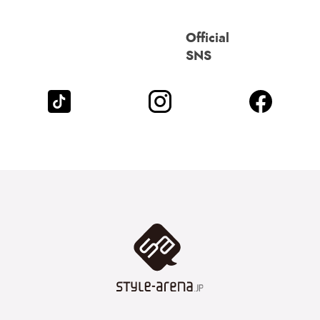
Official
SNS