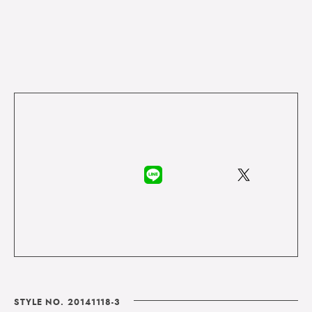
STYLE NO. 20141118-3