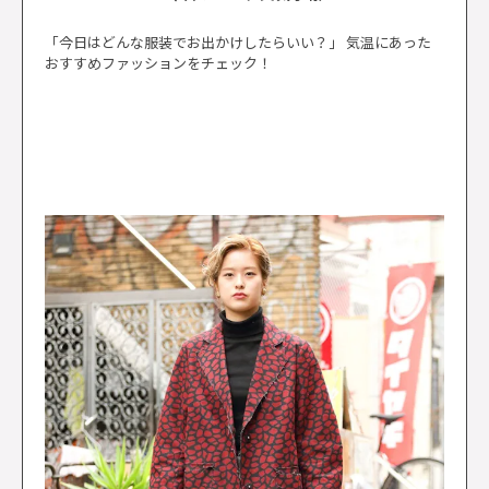
「今日はどんな服装でお出かけしたらいい？」 気温にあった
おすすめファッションをチェック！