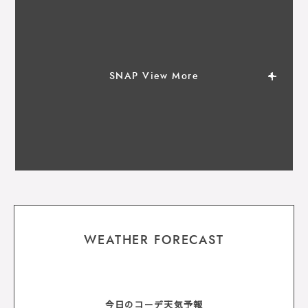
SNAP View More
WEATHER FORECAST
今日のコーデ天気予報