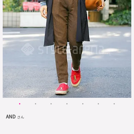
AND
さん