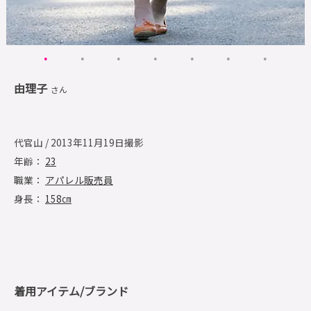
由理子
さん
代官山 / 2013年11月19日撮影
年齢：
23
職業：
アパレル販売員
身長：
158㎝
着用アイテム/ブランド