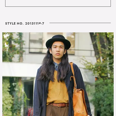
STYLE NO. 20131119-7