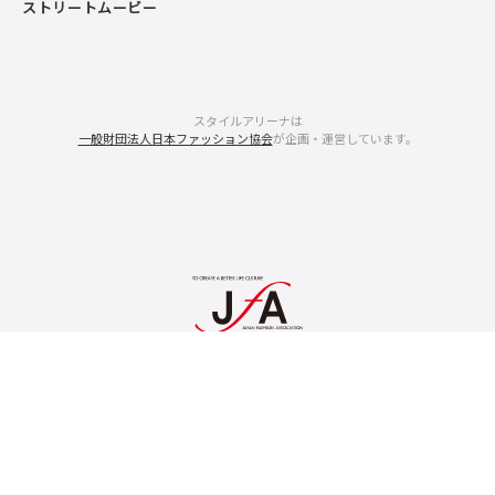
ストリートムービー
スタイルアリーナは
一般財団法人日本ファッション協会
が企画・運営しています。