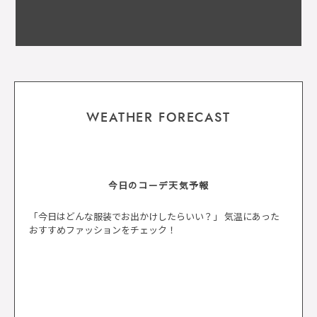
WEATHER FORECAST
今日のコーデ天気予報
「今日はどんな服装でお出かけしたらいい？」 気温にあった
おすすめファッションをチェック！