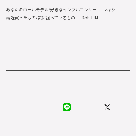
あなたのロールモデル/好きなインフルエンサー ： レキシ
最近買ったもの/次に狙っているもの ： Dot+LIM