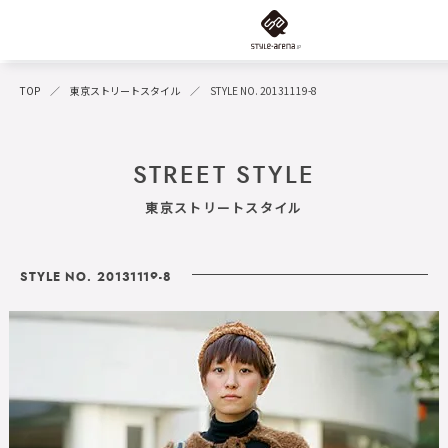
TOP
東京ストリートスタイル
STYLE NO. 20131119-8
STREET STYLE
東京ストリートスタイル
STYLE NO. 20131119-8