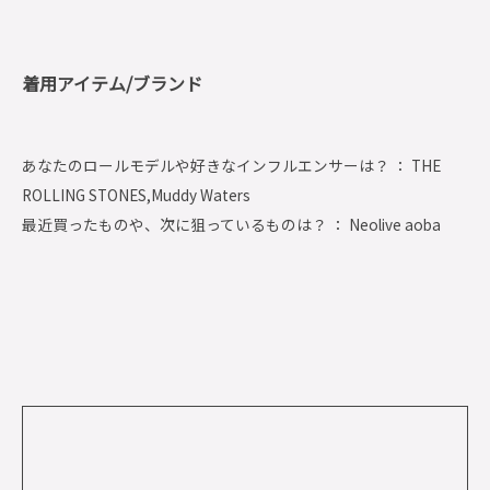
着用アイテム/ブランド
あなたのロールモデルや好きなインフルエンサーは？ ： THE
ROLLING STONES,Muddy Waters
最近買ったものや、次に狙っているものは？ ： Neolive aoba