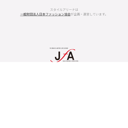
スタイルアリーナは
一般財団法人日本ファッション協会
が企画・運営しています。