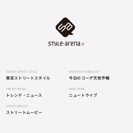
TOKYO STREET STYLE
WEATHER FORECAST
東京ストリートスタイル
今日のコーデ天気予報
TREND/NEWS
NEW TRIBE
トレンド・ニュース
ニュートライブ
STREET MOVIE
ストリートムービー