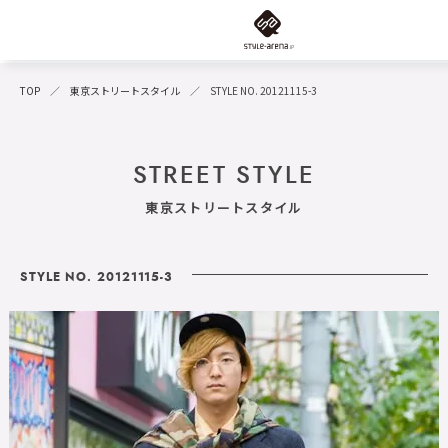
TOP
東京ストリートスタイル
STYLE NO. 20121115-3
STREET STYLE
東京ストリートスタイル
STYLE NO. 20121115-3