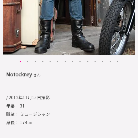
Motockney
さん
/ 2012年11月15日撮影
年齢： 31
職業： ミュージシャン
身長： 174㎝