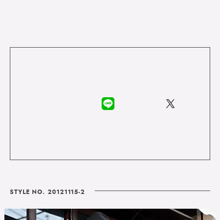
STYLE NO. 20121115-2