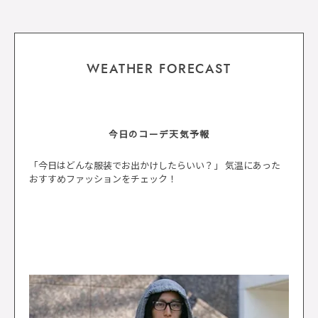
WEATHER FORECAST
今日のコーデ天気予報
「今日はどんな服装でお出かけしたらいい？」 気温にあった
おすすめファッションをチェック！