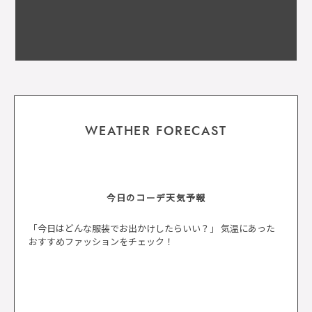
WEATHER FORECAST
今日のコーデ天気予報
「今日はどんな服装でお出かけしたらいい？」 気温にあった
おすすめファッションをチェック！