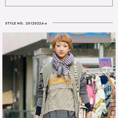
STYLE NO. 20120224-6