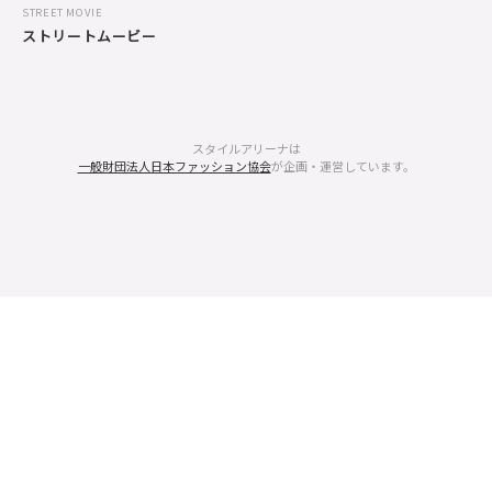
STREET MOVIE
ストリートムービー
スタイルアリーナは
一般財団法人日本ファッション協会
が企画・運営しています。