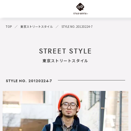
TOP
東京ストリートスタイル
STYLE NO. 20120224-7
STREET STYLE
東京ストリートスタイル
STYLE NO. 20120224-7