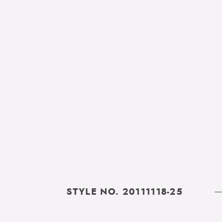
STYLE NO. 20111118-25