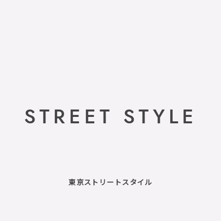
STREET STYLE
東京ストリートスタイル