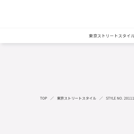
東京ストリートスタイ
TOP
東京ストリートスタイル
STYLE NO. 2011