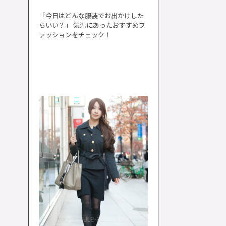
「今日はどんな服装でお出かけした
らいい？」 気温にあったおすすめフ
ァッションをチェック！