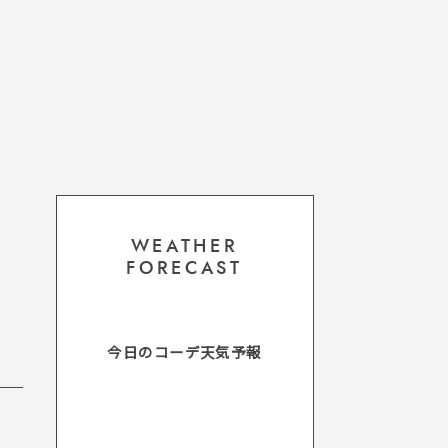
WEATHER
FORECAST
今日のコーデ天気予報