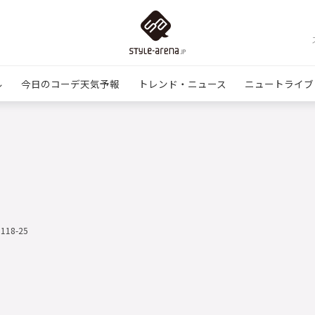
ル
今日のコーデ天気予報
トレンド・ニュース
ニュートライブ
1118-25