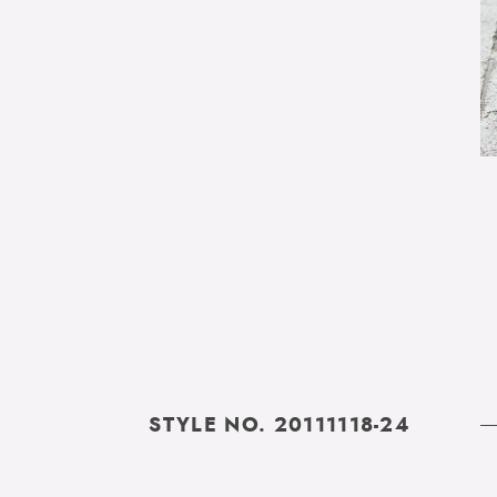
STYLE NO. 20111118-24