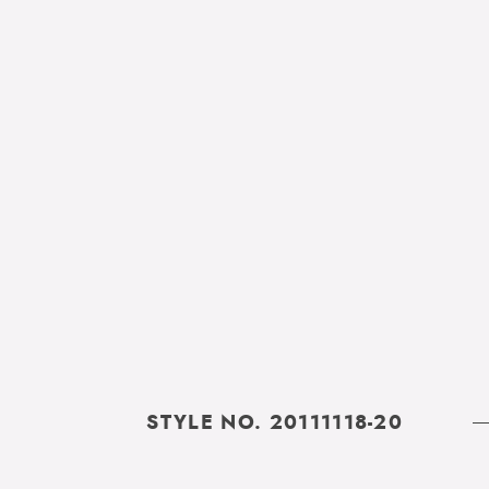
STYLE NO. 20111118-20