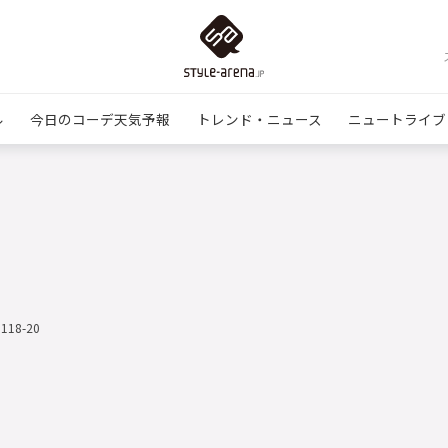
ル
今日のコーデ天気予報
トレンド・ニュース
ニュートライブ
1118-20