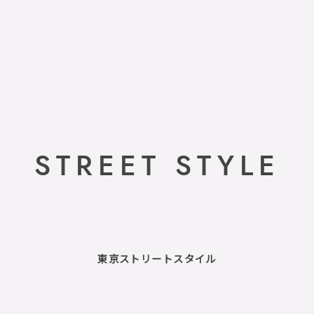
STREET STYLE
東京ストリートスタイル