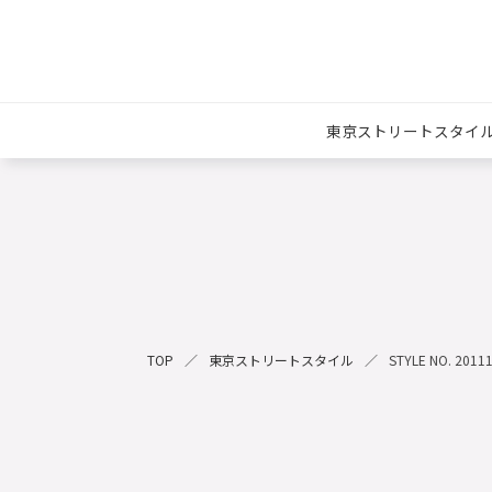
東京ストリートスタイ
TOP
東京ストリートスタイル
STYLE NO. 2011