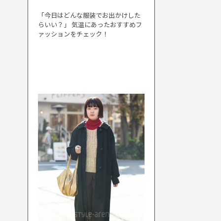
「今日はどんな服装でお出かけした
らいい？」 気温にあったおすすめフ
ァッションをチェック！