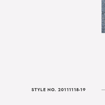
STYLE NO. 20111118-19