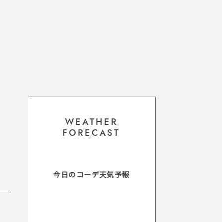
WEATHER
FORECAST
今日のコーデ天気予報