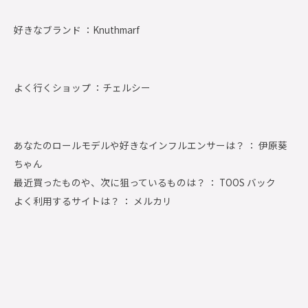
好きなブランド ：
Knuthmarf
よく行くショップ ：
チェルシー
あなたのロールモデルや好きなインフルエンサーは？ ： 伊原葵
ちゃん
最近買ったものや、次に狙っているものは？ ： TOOS バック
よく利用するサイトは？ ： メルカリ