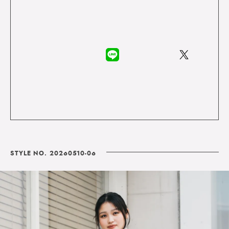
STYLE NO. 20260510-06