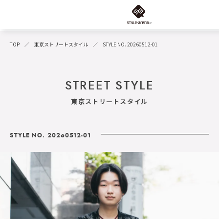
TOP
東京ストリートスタイル
STYLE NO. 20260512-01
STREET STYLE
東京ストリートスタイル
STYLE NO. 20260512-01