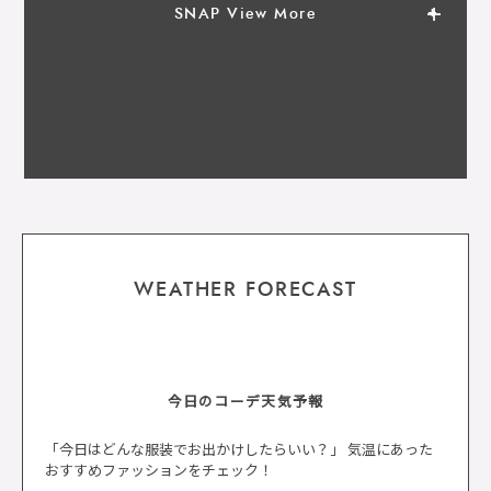
SNAP View More
WEATHER FORECAST
今日のコーデ天気予報
「今日はどんな服装でお出かけしたらいい？」 気温にあった
おすすめファッションをチェック！