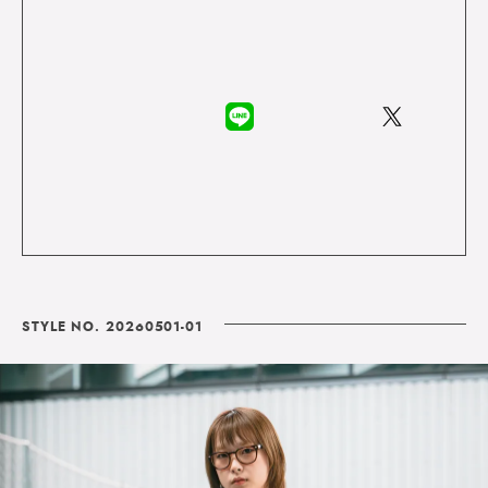
STYLE NO. 20260501-01