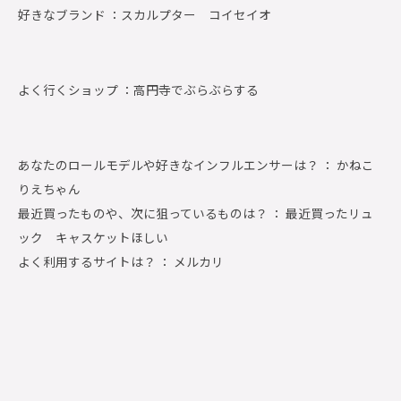
好きなブランド ：
スカルプター コイセイオ
よく行くショップ ：
高円寺でぶらぶらする
あなたのロールモデルや好きなインフルエンサーは？ ： かねこ
りえちゃん
最近買ったものや、次に狙っているものは？ ： 最近買ったリュ
ック キャスケットほしい
よく利用するサイトは？ ： メルカリ