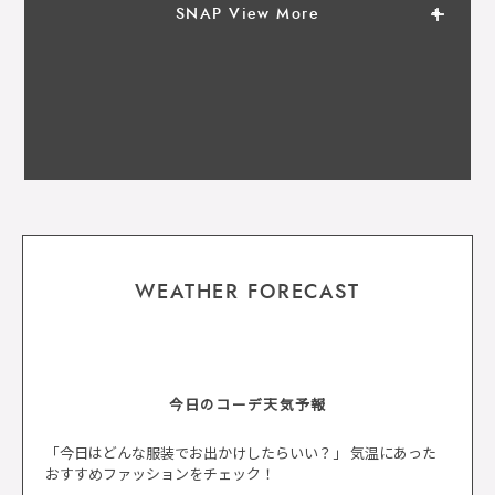
SNAP View More
WEATHER FORECAST
今日のコーデ天気予報
「今日はどんな服装でお出かけしたらいい？」 気温にあった
おすすめファッションをチェック！