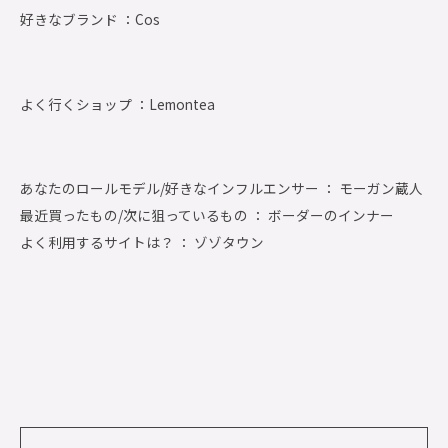
好きなブランド ：
Cos
よく行くショップ ：
Lemontea
あなたのロールモデル/好きなインフルエンサー ： モーガン蔵人
最近買ったもの/次に狙っているもの ： ボーダーのインナー
よく利用するサイトは？ ： ゾゾタウン