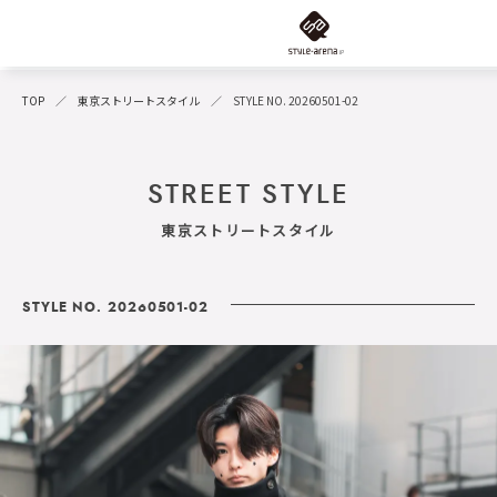
TOP
東京ストリートスタイル
STYLE NO. 20260501-02
STREET STYLE
東京ストリートスタイル
STYLE NO. 20260501-02