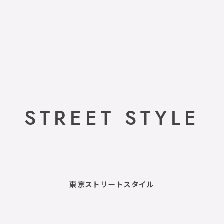
STREET STYLE
東京ストリートスタイル