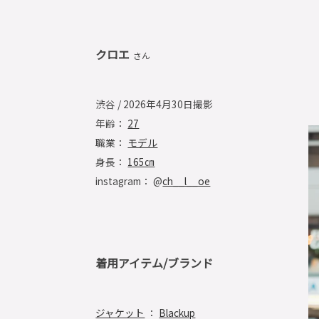
クロエ
さん
渋谷 / 2026年4月30日撮影
年齢：
27
職業：
モデル
身長：
165㎝
instagram： @
ch__l__oe
着用アイテム/ブランド
ジャケット
：
Blackup