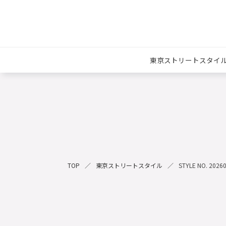
東京ストリートスタイ
TOP
東京ストリートスタイル
STYLE NO. 2026