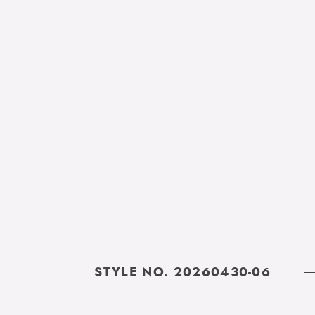
STYLE NO. 20260430-06