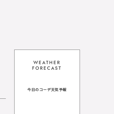
WEATHER
FORECAST
今日のコーデ天気予報