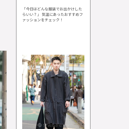
「今日はどんな服装でお出かけした
らいい？」 気温にあったおすすめフ
ァッションをチェック！