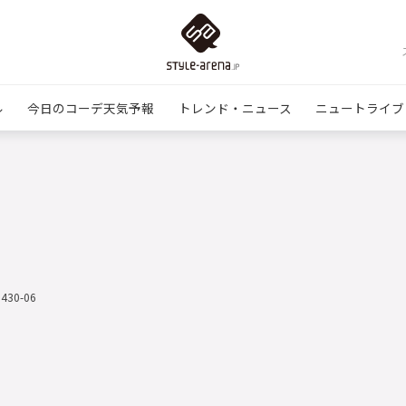
ル
今日のコーデ天気予報
トレンド・ニュース
ニュートライブ
0430-06