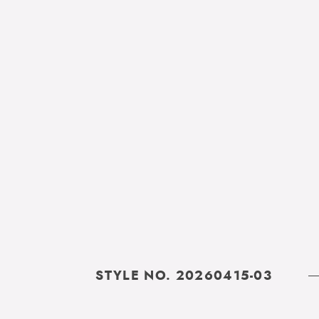
STYLE NO. 20260415-03