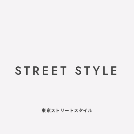
STREET STYLE
東京ストリートスタイル