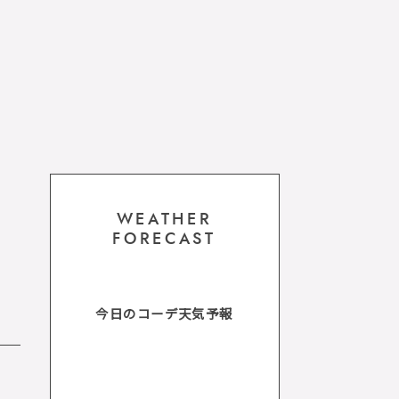
WEATHER
FORECAST
今日のコーデ天気予報