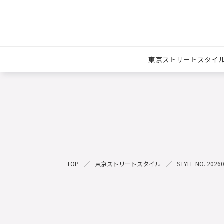
東京ストリートスタイ
TOP
東京ストリートスタイル
STYLE NO. 2026