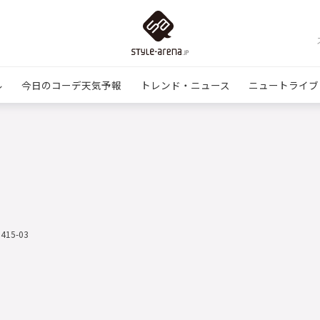
ル
今日のコーデ天気予報
トレンド・ニュース
ニュートライブ
0415-03