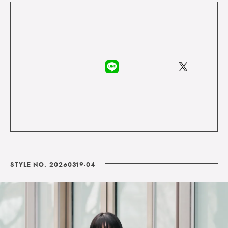
STYLE NO. 20260319-04