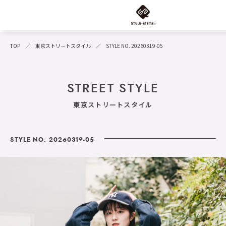
TOP
東京ストリートスタイル
STYLE NO. 20260319-05
STREET STYLE
東京ストリートスタイル
STYLE NO. 20260319-05