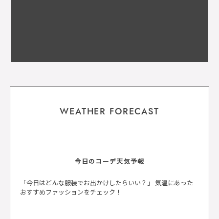
WEATHER FORECAST
今日のコーデ天気予報
「今日はどんな服装でお出かけしたらいい？」 気温にあった
おすすめファッションをチェック！