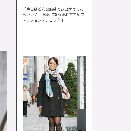
「今日はどんな服装でお出かけした
らいい？」 気温にあったおすすめフ
ァッションをチェック！