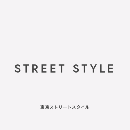
STREET STYLE
東京ストリートスタイル