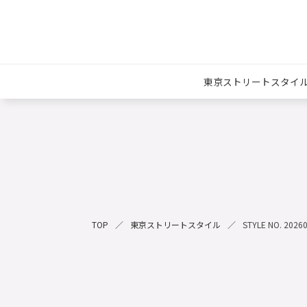
東京ストリートスタイ
TOP
東京ストリートスタイル
STYLE NO. 2026