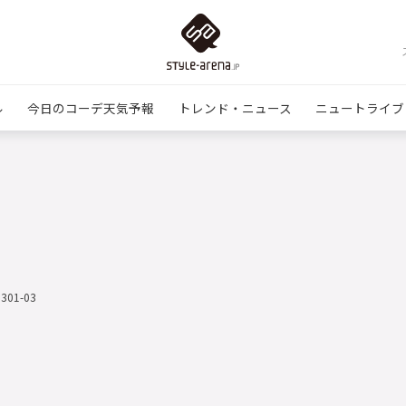
ル
今日のコーデ天気予報
トレンド・ニュース
ニュートライブ
0301-03