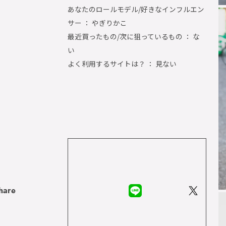
あなたのロールモデル/好きなインフルエン
サー ： やぎりかこ
最近買ったもの/次に狙っているもの ： な
い
よく利用するサイトは？ ： 見ない
hare