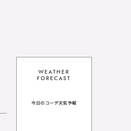
WEATHER
FORECAST
今日のコーデ天気予報