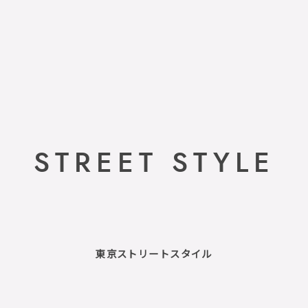
STREET STYLE
東京ストリートスタイル