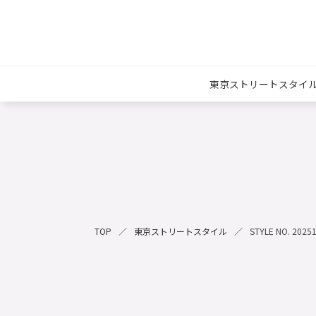
東京ストリートスタイ
TOP
東京ストリートスタイル
STYLE NO. 2025