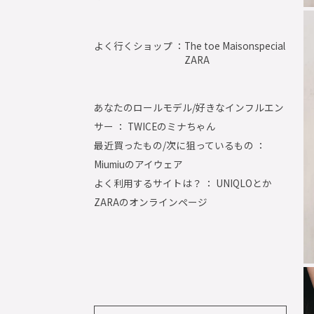
よく行くショップ ：
The toe Maisonspecial
ZARA
あなたのロールモデル/好きなインフルエン
サー ： TWICEのミナちゃん
最近買ったもの/次に狙っているもの ：
Miumiuのアイウェア
よく利用するサイトは？ ： UNIQLOとか
ZARAのオンラインページ