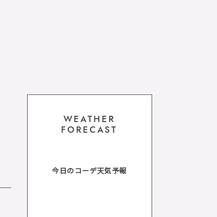
WEATHER
FORECAST
今日のコーデ天気予報