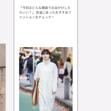
「今日はどんな服装でお出かけした
らいい？」 気温にあったおすすめフ
ァッションをチェック！