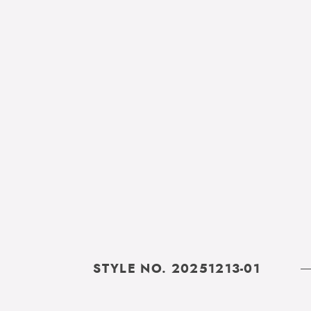
STYLE NO. 20251213-01