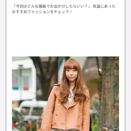
「今日はどんな服装でお出かけしたらいい？」 気温にあった
おすすめファッションをチェック！