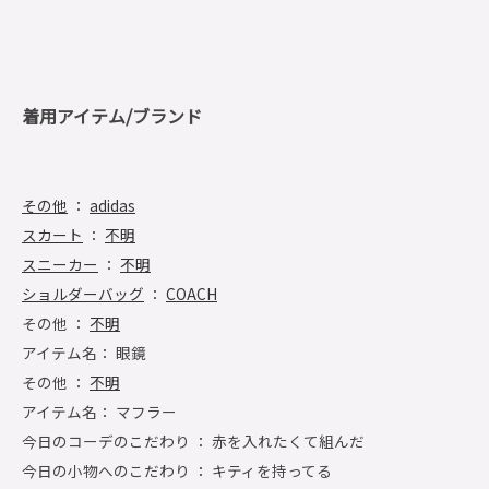
着用アイテム/ブランド
その他
：
adidas
スカート
：
不明
スニーカー
：
不明
ショルダーバッグ
：
COACH
その他 ：
不明
アイテム名： 眼鏡
その他 ：
不明
アイテム名： マフラー
今日のコーデのこだわり ： 赤を入れたくて組んだ
今日の小物へのこだわり ： キティを持ってる