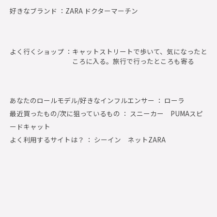
好きなブランド ：
ZARA ドクターマーチン
よく行くショップ ：
キャットストリートで歩いて、気になったと
ころに入る。旅行で行ったところも寄る
あなたのロールモデル/好きなインフルエンサー ： ローラ
最近買ったもの/次に狙っているもの ： スニーカー PUMAスピ
ードキャット
よく利用するサイトは？ ： シーイン ネットZARA