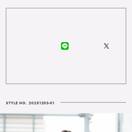
STYLE NO. 20251203-01