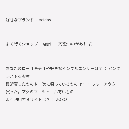
好きなブランド ：
adidas
よく行くショップ ：
店舗 （可愛いのがあれば）
あなたのロールモデルや好きなインフルエンサーは？ ： ピンタ
レストを参考
最近買ったものや、次に狙っているものは？ ： ファーアウター
買った。アグのブーツヒール高いもの
よく利用するサイトは？ ： ZOZO