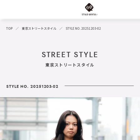
TOP
東京ストリートスタイル
STYLE NO. 20251203-02
STREET STYLE
東京ストリートスタイル
STYLE NO. 20251203-02