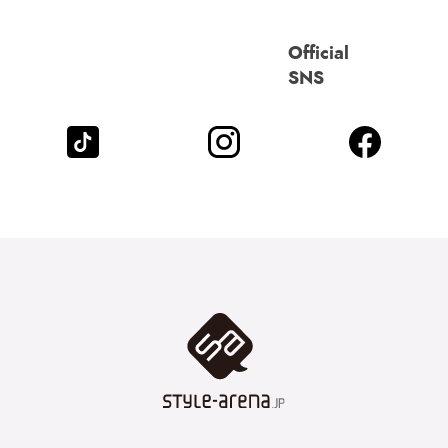
Official
SNS