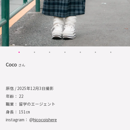
Coco
さん
原宿 / 2025年12月3日撮影
年齢： 22
職業： 留学のエージェント
身長： 151㎝
instagram： @
hicocoishere