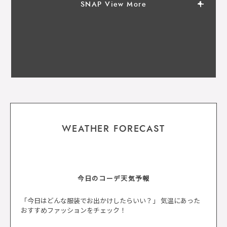
SNAP View More
WEATHER FORECAST
今日のコーデ天気予報
「今日はどんな服装でお出かけしたらいい？」 気温にあった
おすすめファッションをチェック！