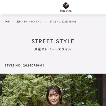
TOP
東京ストリートスタイル
STYLE NO. 20250918-01
STREET STYLE
東京ストリートスタイル
STYLE NO. 20250918-01