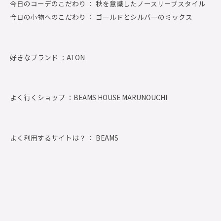
今日のコーデのこだわり ： 秋を意識したノースリーブスタイル
今日の小物へのこだわり ： ゴールドとシルバーのミックス
好きなブランド ：
ATON
よく行くショップ ：
BEAMS HOUSE MARUNOUCHI
よく利用するサイトは？ ： BEAMS