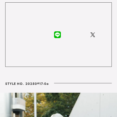
STYLE NO. 20250917-06