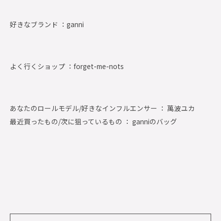
好きなブランド ：
ganni
よく行くショップ ：
forget-me-nots
あなたのロールモデル/好きなインフルエンサー ： 萬波ユカ
最近買ったもの/次に狙っているもの ： ganniのバッグ