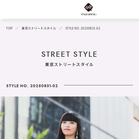
TOP
東京ストリートスタイル
STYLE NO. 20250831-02
STREET STYLE
東京ストリートスタイル
STYLE NO. 20250831-02