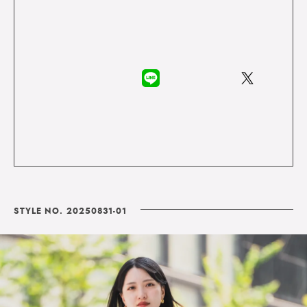
STYLE NO. 20250831-01