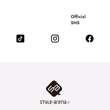
Official
SNS