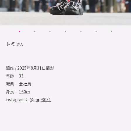
レミ
さん
銀座 / 2025年8月31日撮影
年齢：
33
職業：
会社員
身長：
160㎝
instagram： @
gbrg3031