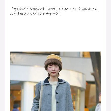
「今日はどんな服装でお出かけしたらいい？」 気温にあった
おすすめファッションをチェック！