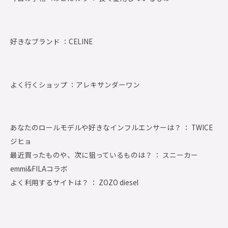
好きなブランド ：
CELINE
よく行くショップ ：
アレキサンダーワン
あなたのロールモデルや好きなインフルエンサーは？ ： TWICE
ジヒョ
最近買ったものや、次に狙っているものは？ ： スニーカー
emmi&FILAコラボ
よく利用するサイトは？ ： ZOZO diesel