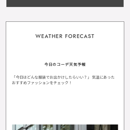
WEATHER FORECAST
今日のコーデ天気予報
「今日はどんな服装でお出かけしたらいい？」 気温にあった
おすすめファッションをチェック！