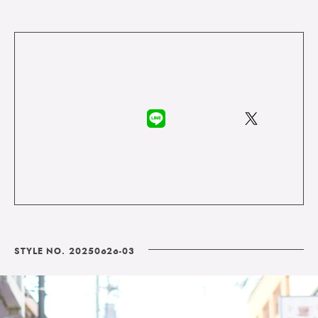
STYLE NO. 20250626-03