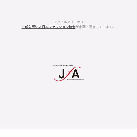
スタイルアリーナは
一般財団法人日本ファッション協会
が企画・運営しています。