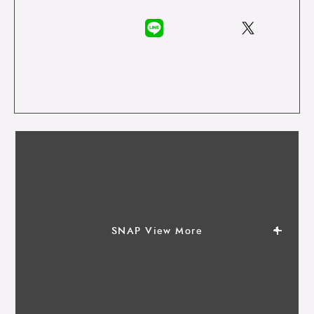
SNAP View More