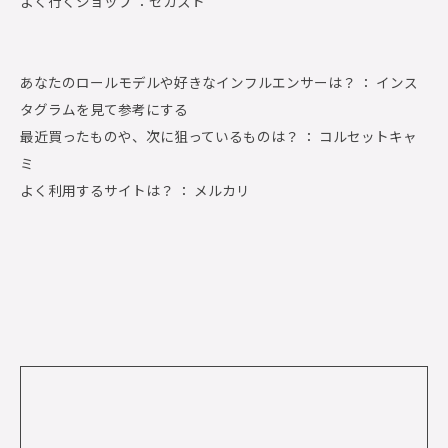
よく行くショップ ：
セカスト
あなたのロールモデルや好きなインフルエンサーは？ ： インス
タグラムを見て参考にする
最近買ったものや、次に狙っているものは？ ： コルセットキャ
ミ
よく利用するサイトは？ ： メルカリ