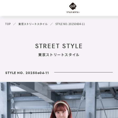
TOP
東京ストリートスタイル
STYLE NO. 20250604-11
STREET STYLE
東京ストリートスタイル
STYLE NO. 20250604-11