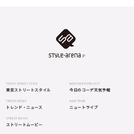
TOKYO STREET STYLE
WEATHER FORECAST
東京ストリートスタイル
今日のコーデ天気予報
TREND/NEWS
NEW TRIBE
トレンド・ニュース
ニュートライブ
STREET MOVIE
ストリートムービー