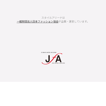
スタイルアリーナは
一般財団法人日本ファッション協会
が企画・運営しています。