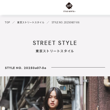
TOP
東京ストリートスタイル
STYLE NO. 20250607-06
STREET STYLE
東京ストリートスタイル
STYLE NO. 20250607-06