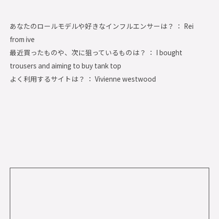
あなたのロールモデルや好きなインフルエンサーは？ ： Rei
from ive
最近買ったものや、次に狙っているものは？ ： I bought
trousers and aiming to buy tank top
よく利用するサイトは？ ： Vivienne westwood