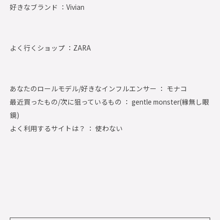
好きなブランド ：
Vivian
よく行くショップ ：
ZARA
あなたのロールモデル/好きなインフルエンサー ： モナコ
最近買ったもの/次に狙っているもの ： gentle monster(縁無し眼
鏡)
よく利用するサイトは？ ： 使わない