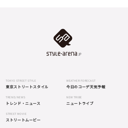
TOKYO STREET STYLE
WEATHER FORECAST
東京ストリートスタイル
今日のコーデ天気予報
TREND/NEWS
NEW TRIBE
トレンド・ニュース
ニュートライブ
STREET MOVIE
ストリートムービー