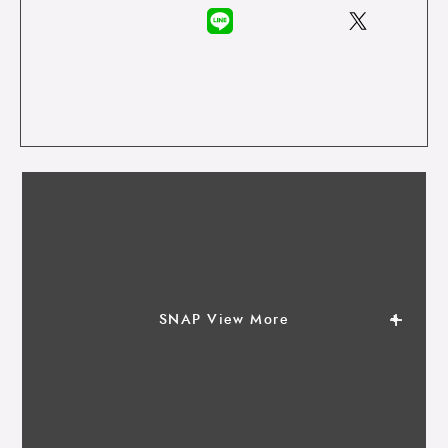
SNAP View More