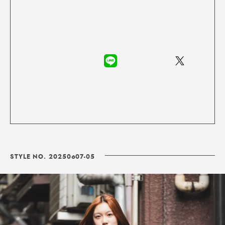
STYLE NO. 20250607-05