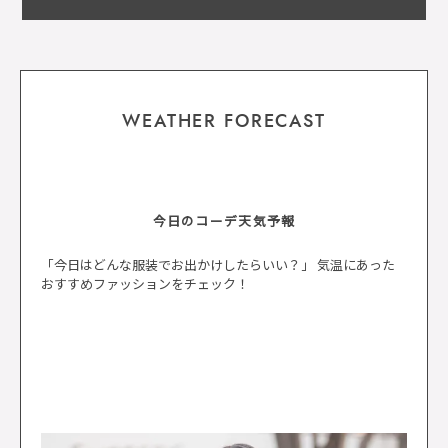
WEATHER FORECAST
今日のコーデ天気予報
「今日はどんな服装でお出かけしたらいい？」 気温にあった
おすすめファッションをチェック！