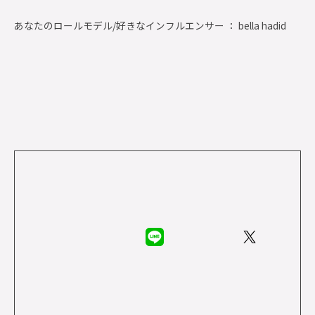
あなたのロールモデル/好きなインフルエンサー ： bella hadid