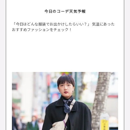
今日のコーデ天気予報
「今日はどんな服装でお出かけしたらいい？」 気温にあった
おすすめファッションをチェック！