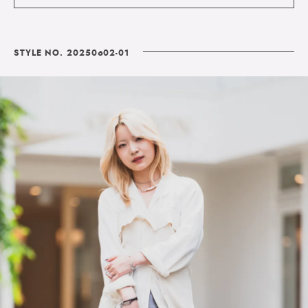
STYLE NO. 20250602-01