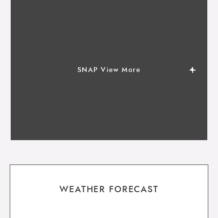
SNAP View More
WEATHER FORECAST