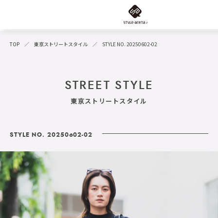
TOP
東京ストリートスタイル
STYLE NO. 20250602-02
STREET STYLE
東京ストリートスタイル
STYLE NO. 20250602-02