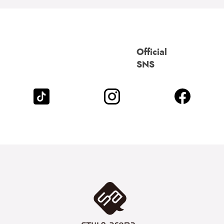
Official
SNS