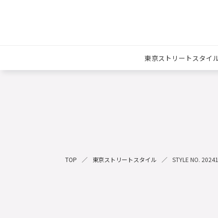
東京ストリートスタイ
TOP
東京ストリートスタイル
STYLE NO. 2024