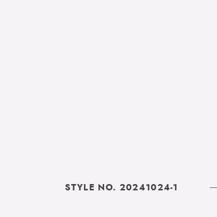
STYLE NO. 20241024-1