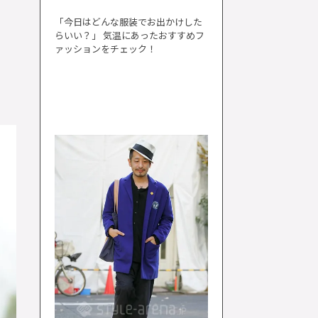
「今日はどんな服装でお出かけした
らいい？」 気温にあったおすすめフ
ァッションをチェック！