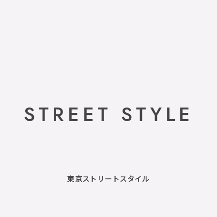
STREET STYLE
東京ストリートスタイル