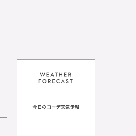
WEATHER
FORECAST
今日のコーデ天気予報