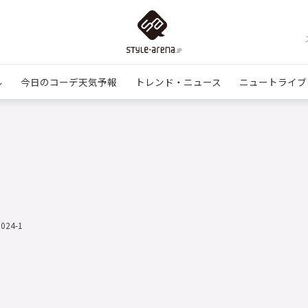
ル
今日のコーデ天気予報
トレンド・ニュース
ニュートライブ
1024-1