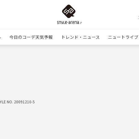
ル
今日のコーデ天気予報
トレンド・ニュース
ニュートライブ
YLE NO. 20091210-5