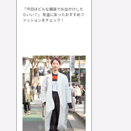
「今日はどんな服装でお出かけした
らいい？」 気温にあったおすすめフ
ァッションをチェック！