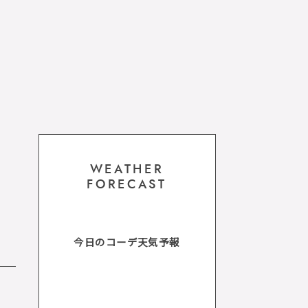
WEATHER
FORECAST
今日のコーデ天気予報