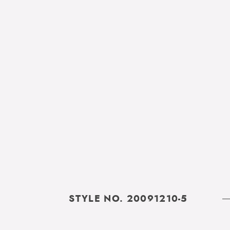
STYLE NO. 20091210-5