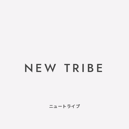
NEW TRIBE
ニュートライブ