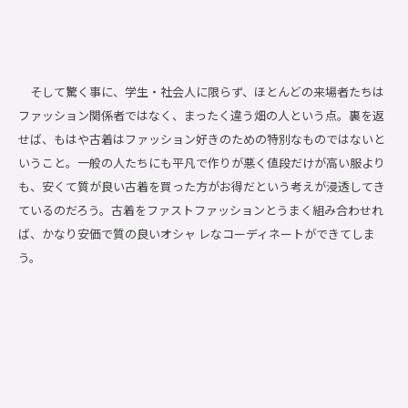
そして驚く事に、学生・社会人に限らず、ほとんどの来場者たちは
ファッション関係者ではなく、まったく違う畑の人という点。裏を返
せば、もはや古着はファッション好きのための特別なものではないと
いうこと。一般の人たちにも平凡で作りが悪く値段だけが高い服より
も、安くて質が良い古着を買った方がお得だという考えが浸透してき
ているのだろう。古着をファストファッションとうまく組み合わせれ
ば、かなり安価で質の良いオシャ レなコーディネートができてしま
う。