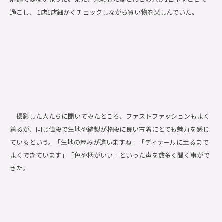
過ごし、 1店1店細かくチェックしながら買い物を楽しんでいた。
撮影した人たちに聞いてみたところ、ファストファッションもよく
着るが、同じ値段で生地や縫製が格段に良い古着にとても魅力を感じ
ているという。「生地の厚みが違いますね」「ディテールに至るまで
よくできています」「色や柄がいい」といった声を数多く聞く事がで
きた。