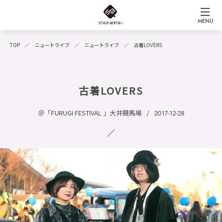
MENU
TOP
ニュートライブ
ニュートライブ
古着LOVERS
古着LOVERS
＠「FURUGI FESTIVAL 」大井競馬場
2017-12-28