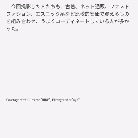
今回撮影した人たちも、古着、ネット通販、ファスト
ファション、エスニック系など比較的安価で買えるもの
を組み合わせ、うまくコーディネートしている人が多か
った。
Coverage staff : Director "HINE", Photographer"Aya"