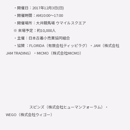
・開催日：2017年12月3日(日)
・開催時間：AM10:00～17:00
・開催場所：大井競馬場 ウマイルスクエア
※ 来場予定：約10,000人
・主催：日本古着小売業協同組合
・協賛 ：FLORIDA（有限会社ティッピラグ）・JAM（株式会社
JAM TRADING）・MICMO（株式会社MICMO）
スピンズ（株式会社ヒューマンフォーラム）・
WEGO（株式会社ウィゴー）