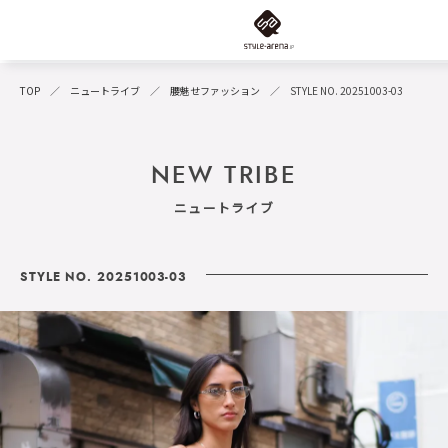
TOP
ニュートライブ
腰魅せファッション
STYLE NO. 20251003-03
NEW TRIBE
ニュートライブ
STYLE NO. 20251003-03