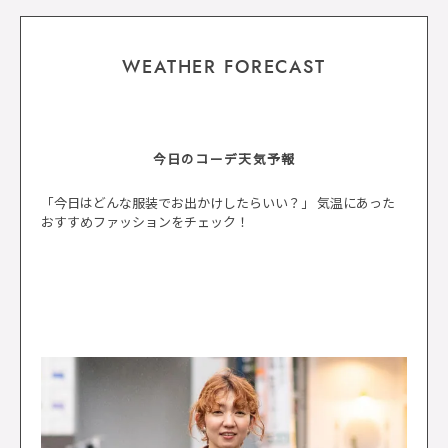
WEATHER FORECAST
今日のコーデ天気予報
「今日はどんな服装でお出かけしたらいい？」 気温にあった
おすすめファッションをチェック！