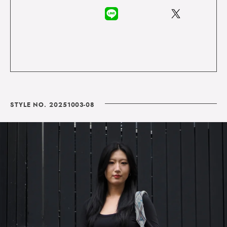
STYLE NO. 20251003-08