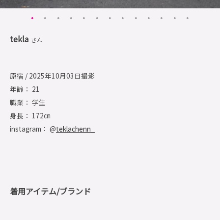
tekla
さん
原宿 / 2025年10月03日撮影
年齢： 21
職業： 学生
身長： 172㎝
instagram： @
teklachenn_
着用アイテム/ブランド