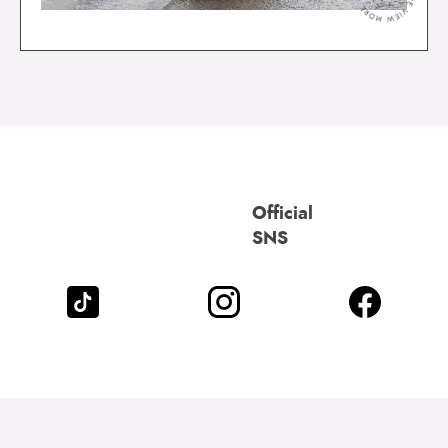
Official
SNS