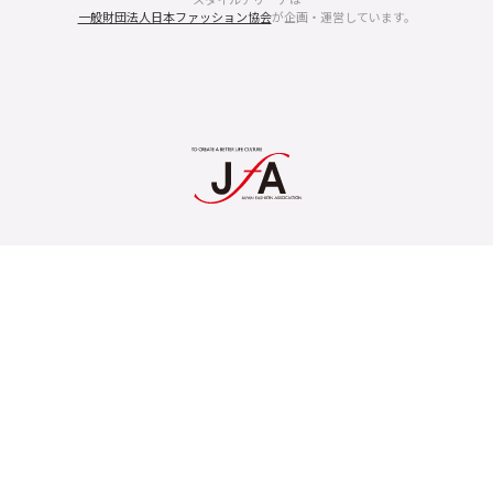
一般財団法人日本ファッション協会
が企画・運営しています。