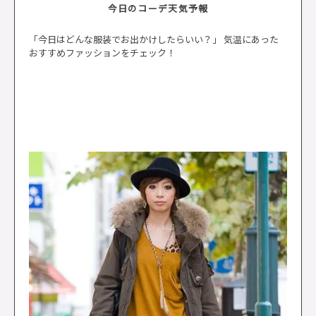
今日のコーデ天気予報
「今日はどんな服装でお出かけしたらいい？」 気温にあった
おすすめファッションをチェック！