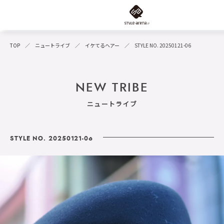
TOP
ニュートライブ
イケてるヘアー
STYLE NO. 20250121-06
NEW TRIBE
ニュートライブ
STYLE NO. 20250121-06