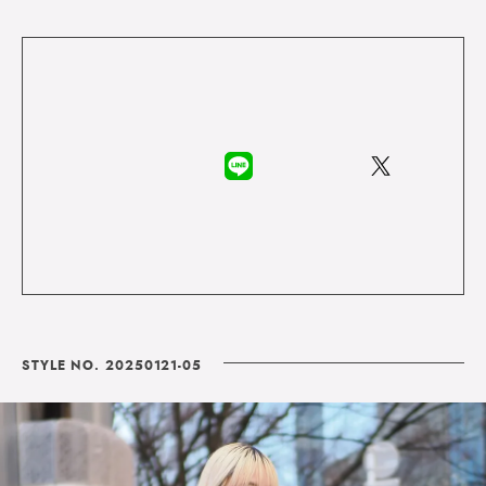
STYLE NO. 20250121-05