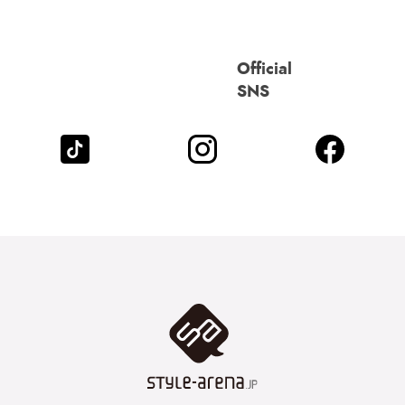
Official
SNS