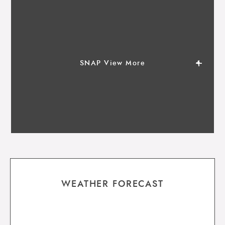
SNAP View More
WEATHER FORECAST