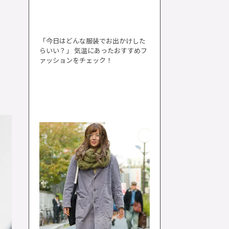
「今日はどんな服装でお出かけした
らいい？」 気温にあったおすすめフ
ァッションをチェック！