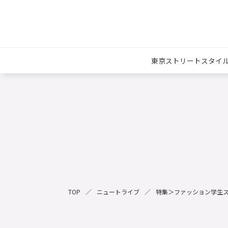
東京ストリートスタイ
TOP
ニュートライブ
特集＞ファッション学生ス