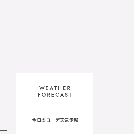
WEATHER
FORECAST
今日のコーデ天気予報