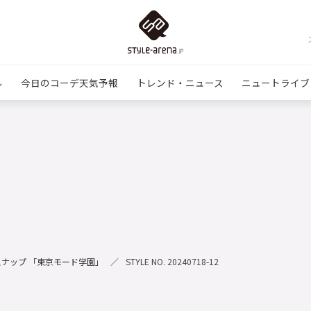
ル
今日のコーデ天気予報
トレンド・ニュース
ニュートライブ
ナップ 「東京モード学園」
STYLE NO. 20240718-12