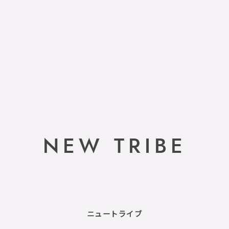
NEW TRIBE
ニュートライブ