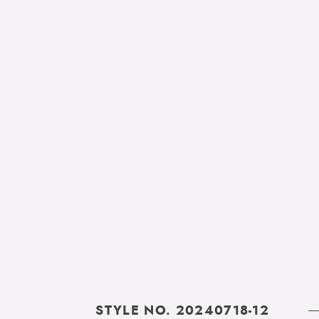
STYLE NO. 20240718-12