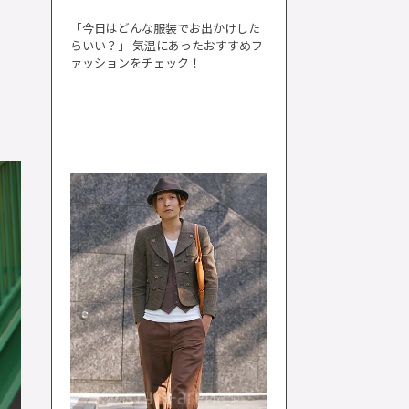
「今日はどんな服装でお出かけした
らいい？」 気温にあったおすすめフ
ァッションをチェック！