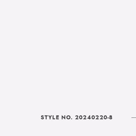
STYLE NO. 20240220-8