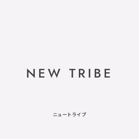
NEW TRIBE
ニュートライブ