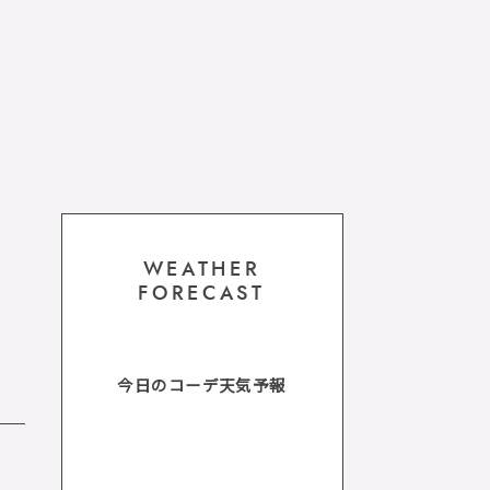
WEATHER
FORECAST
今日のコーデ天気予報